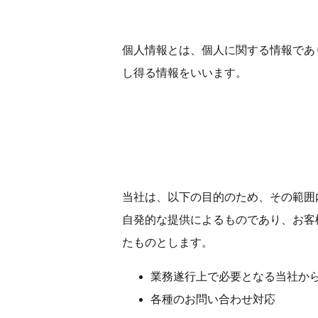
個人情報とは、個人に関する情報であ
し得る情報をいいます。
当社は、以下の目的のため、その範囲
自発的な提供によるものであり、お客
たものとします。
業務遂行上で必要となる当社か
各種のお問い合わせ対応