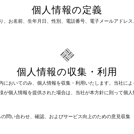
個人情報の定義
り、お名前、生年月日、性別、電話番号、電子メールアドレス
個人情報の収集・利用
内においてのみ、個人情報を収集・利用いたします。当社によ
様が個人情報を提供された場合は、当社が本方針に則って個人
らの問い合わせ、確認、およびサービス向上のための意見収集