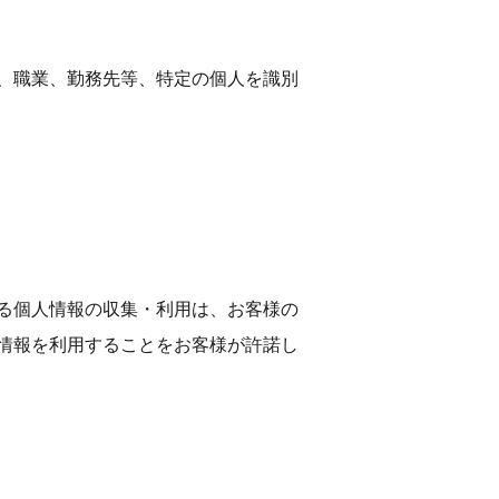
、職業、勤務先等、特定の個人を識別
る個人情報の収集・利用は、お客様の
情報を利用することをお客様が許諾し