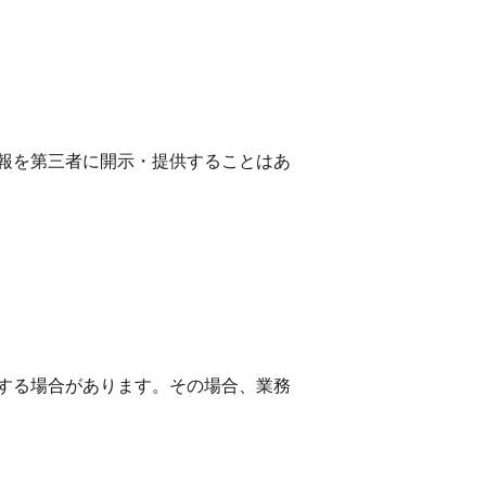
報を第三者に開示・提供することはあ
する場合があります。その場合、業務