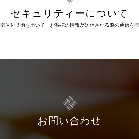
セキュリティーについて
ts Layer）暗号化技術を用いて、お客様の情報が送信される際の通
お問い合わせ