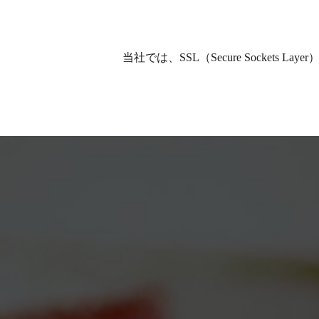
当社では、SSL（Secure Socke