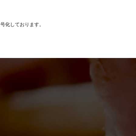
信を暗号化しております。