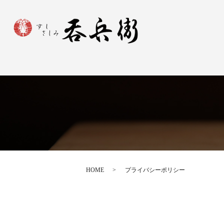
HOME
プライバシーポリシー