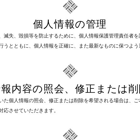
個人情報の管理
、滅失、毀損等を防止するために、個人情報保護管理責任者を
行うとともに、個人情報を正確に、また最新なものに保つよう
情報内容の照会、修正または削
いた個人情報の照会、修正または削除を希望される場合は、ご
対応させていただきます。