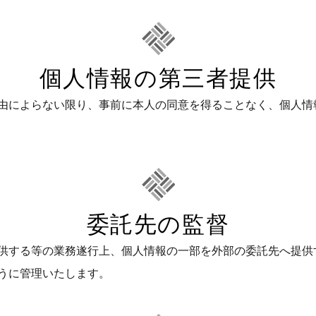
個人情報の第三者提供
由によらない限り、事前に本人の同意を得ることなく、個人情
委託先の監督
供する等の業務遂行上、個人情報の一部を外部の委託先へ提供
うに管理いたします。