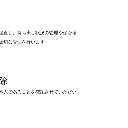
設置し、持ち出し状況の管理や保管場
適切な管理を行います。
除
本人であることを確認させていただい