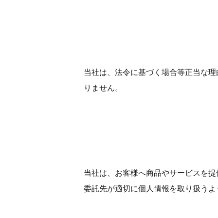
当社は、法令に基づく場合等正当な理
りません。
当社は、お客様へ商品やサービスを提
委託先が適切に個人情報を取り扱うよ