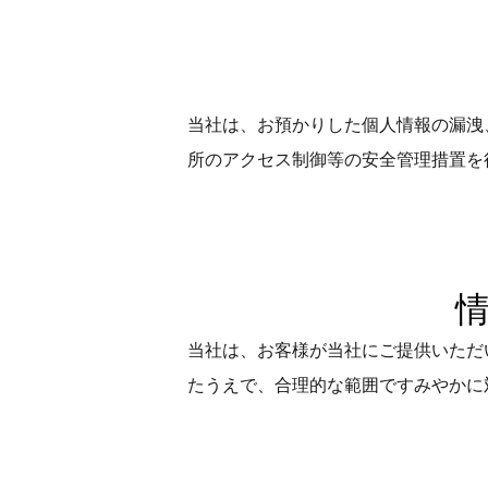
当社は、お預かりした個人情報の漏洩
所のアクセス制御等の安全管理措置を
当社は、お客様が当社にご提供いただ
たうえで、合理的な範囲ですみやかに