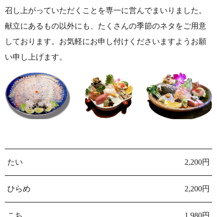
召し上がっていただくことを専一に営んでまいりました。
献立にあるもの以外にも、たくさんの季節のネタをご用意
しております。
お気軽にお申し付けくださいますようお願
い申し上げます。
たい
2,200円
ひらめ
2,200円
こち
1,980円