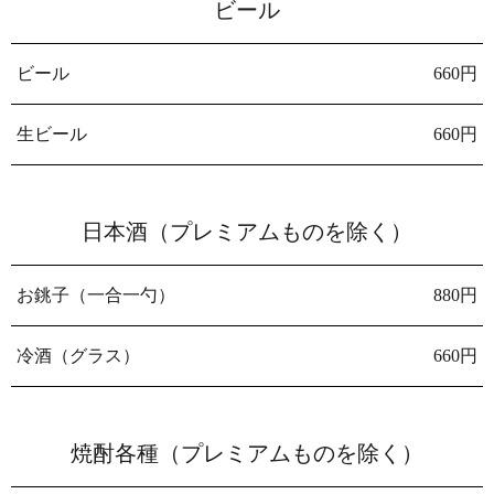
ビール
ビール
660円
生ビール
660円
日本酒（プレミアムものを除く）
お銚子（一合一勺）
880円
冷酒（グラス）
660円
焼酎各種（プレミアムものを除く）