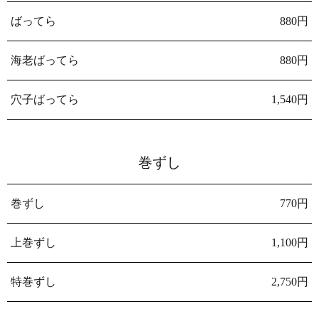
ばってら
880円
海老ばってら
880円
穴子ばってら
1,540円
巻ずし
巻ずし
770円
上巻ずし
1,100円
特巻ずし
2,750円