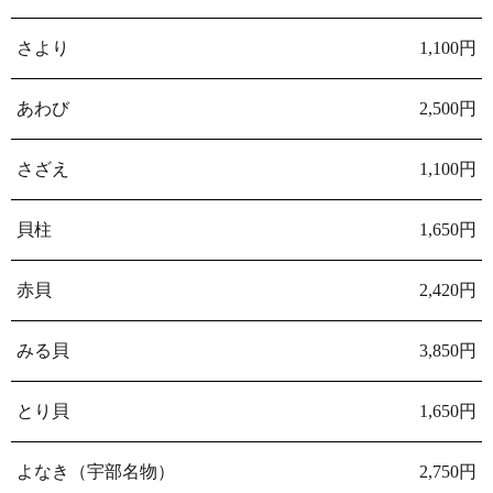
さより
1,100円
あわび
2,500円
さざえ
1,100円
貝柱
1,650円
赤貝
2,420円
みる貝
3,850円
とり貝
1,650円
よなき（宇部名物）
2,750円