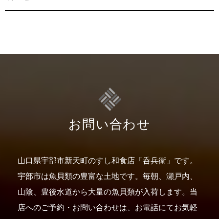
お問い合わせ
山口県宇部市新天町のすし和食店「呑兵衛」です。
宇部市は魚貝類の豊富な土地です。
毎朝、瀬戸内、
山陰、豊後水道から大量の魚貝類が入荷します。
当
店へのご予約・お問い合わせは、お電話にてお気軽