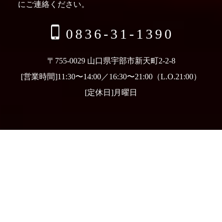
にご連絡ください。
0836-31-1390
〒755-0029 山口県宇部市新天町2-2-8
[営業時間]11:30〜14:00／16:30〜21:00（L.O.21:00）
[定休日]月曜日