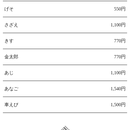
げそ
550円
さざえ
1,100円
きす
770円
金太郎
770円
あじ
1,100円
あなご
1,540円
車えび
1,500円