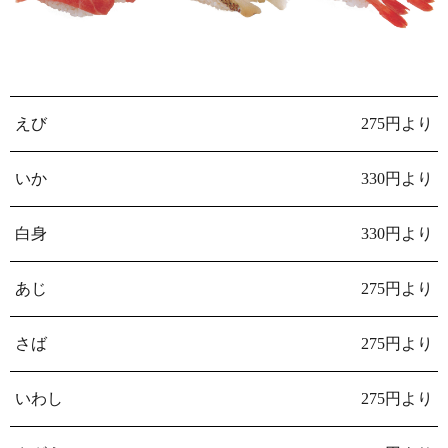
えび
275円より
いか
330円より
白身
330円より
あじ
275円より
さば
275円より
いわし
275円より