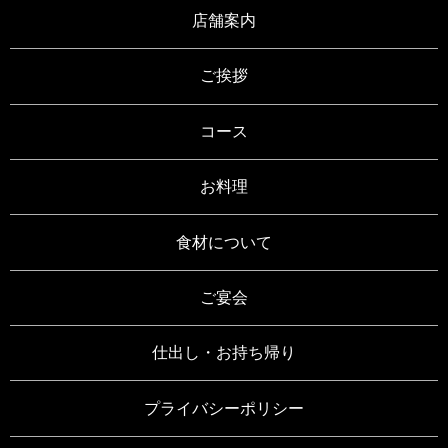
店舗案内
ご挨拶
コース
お料理
食材について
ご宴会
仕出し・お持ち帰り
プライバシーポリシー