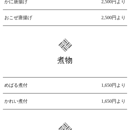
かに唐揚げ
2,500円より
おこぜ唐揚げ
2,500円より
煮物
めばる煮付
1,650円より
かれい煮付
1,650円より