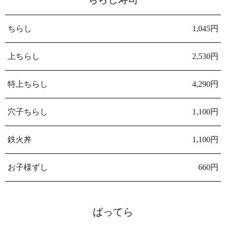
ちらし
1,045円
上ちらし
2,530円
特上ちらし
4,290円
穴子ちらし
1,100円
鉄火丼
1,100円
お子様ずし
660円
ばってら