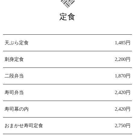
定食
天ぷら定食
1,485円
刺身定食
2,200円
二段弁当
1,870円
寿司弁当
2,420円
寿司幕の内
2,420円
おまかせ寿司定食
2,750円