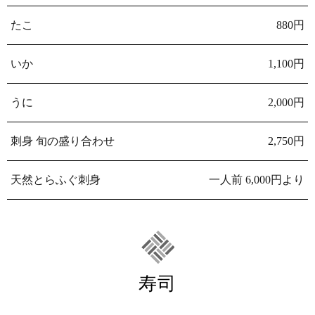
たこ
880円
いか
1,100円
うに
2,000円
刺身 旬の盛り合わせ
2,750円
天然とらふぐ刺身
一人前 6,000円より
寿司