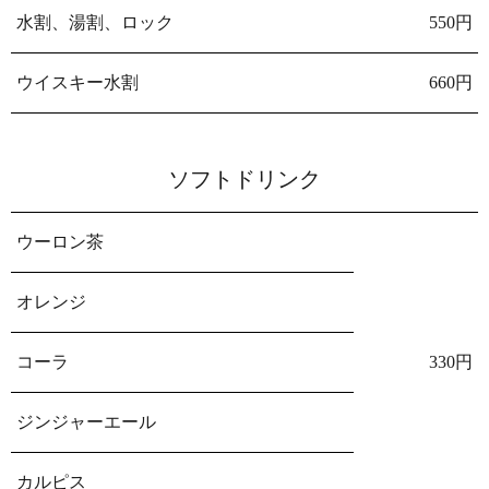
水割、湯割、ロック
550円
ウイスキー水割
660円
ソフトドリンク
ウーロン茶
オレンジ
コーラ
330円
ジンジャーエール
カルピス