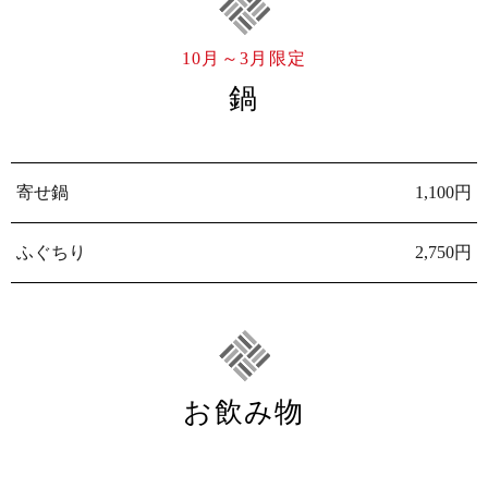
10月～3月限定
鍋
寄せ鍋
1,100円
ふぐちり
2,750円
お飲み物