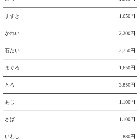
すずき
1,650円
かれい
2,200円
石だい
2,750円
まぐろ
1,650円
とろ
3,850円
あじ
1,100円
さば
1,100円
いわし
880円