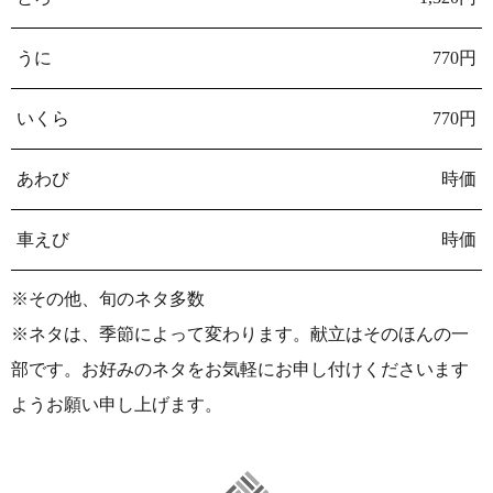
うに
770円
いくら
770円
あわび
時価
車えび
時価
※その他、旬のネタ多数
※ネタは、季節によって変わります。献立はそのほんの一
部です。お好みのネタをお気軽にお申し付けくださいます
ようお願い申し上げます。