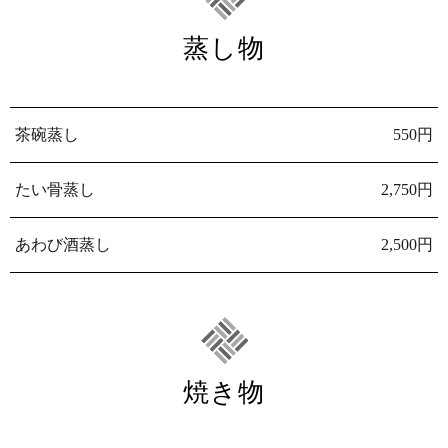
蒸し物
茶碗蒸し
550円
たい骨蒸し
2,750円
あわび酒蒸し
2,500円
焼き物