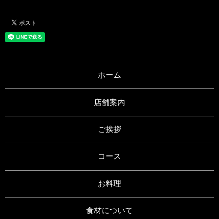
ホーム
店舗案内
ご挨拶
コース
お料理
食材について