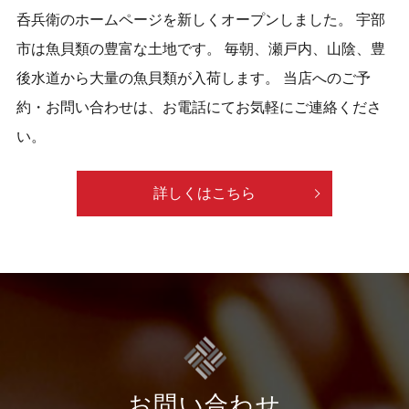
呑兵衛のホームページを新しくオープンしました。 宇部
市は魚貝類の豊富な土地です。 毎朝、瀬戸内、山陰、豊
後水道から大量の魚貝類が入荷します。 当店へのご予
約・お問い合わせは、お電話にてお気軽にご連絡くださ
い。
詳しくはこちら
お問い合わせ