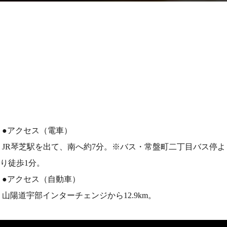
●アクセス（電車）
JR琴芝駅を出て、南へ約7分。※バス・常盤町二丁目バス停よ
り徒歩1分。
●アクセス（自動車）
山陽道宇部インターチェンジから12.9km。