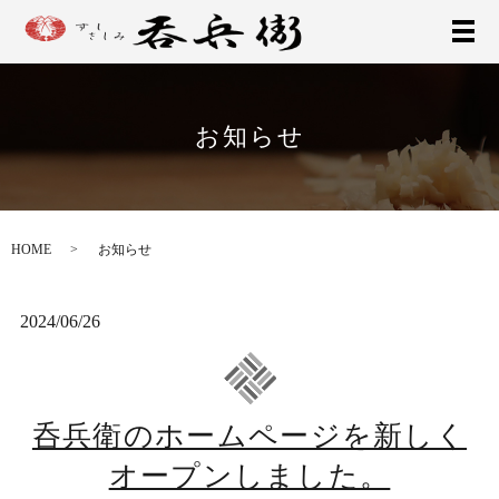
お知らせ
HOME
お知らせ
2024/06/26
呑兵衛のホームページを新しく
オープンしました。